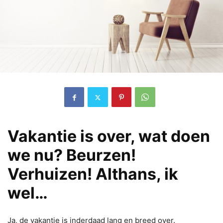
Vakantie is over, wat doen
we nu? Beurzen!
Verhuizen! Althans, ik
wel…
Ja, de vakantie is inderdaad lang en breed over.