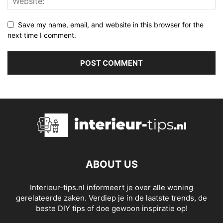
Save my name, email, and website in this browser for the
next time I comment.
ABOUT US
Interieur-tips.nl informeert je over alle woning
gerelateerde zaken. Verdiep je in de laatste trends, de
beste DIY tips of doe gewoon inspiratie op!