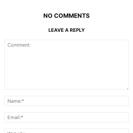
NO COMMENTS
LEAVE A REPLY