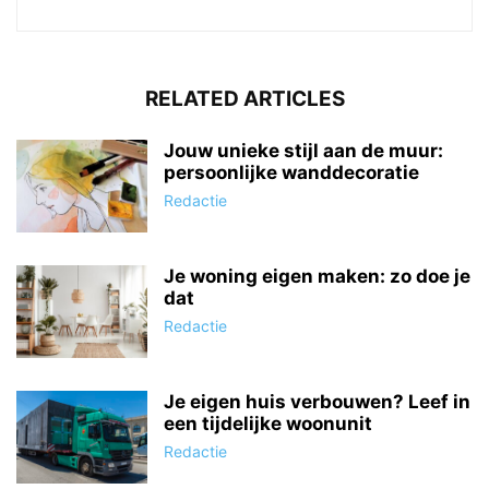
RELATED ARTICLES
Jouw unieke stijl aan de muur:
persoonlijke wanddecoratie
Redactie
Je woning eigen maken: zo doe je
dat
Redactie
Je eigen huis verbouwen? Leef in
een tijdelijke woonunit
Redactie