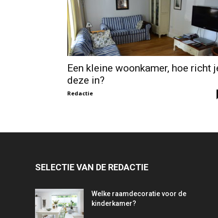
Een kleine woonkamer, hoe richt j
deze in?
Redactie
SELECTIE VAN DE REDACTIE
Welke raamdecoratie voor de
kinderkamer?