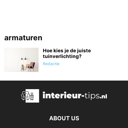
armaturen
Hoe kies je de juiste
tuinverlichting?
Redactie
ABOUT US