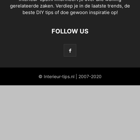
gerelateerde zaken. Verdiep je in de laatste trends, de
beste DIY tips of doe gewoon inspiratie op!
FOLLOW US
© Interieur-tips.nl | 2007-2020