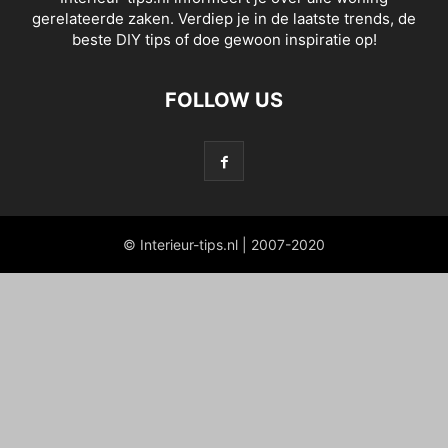
gerelateerde zaken. Verdiep je in de laatste trends, de
beste DIY tips of doe gewoon inspiratie op!
FOLLOW US
© Interieur-tips.nl | 2007-2020