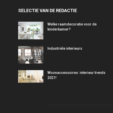
SELECTIE VAN DE REDACTIE
Welke raamdecoratie voor de
kinderkamer?
Industriële interieurs
Woonaccessoires: interieur trends
2021!