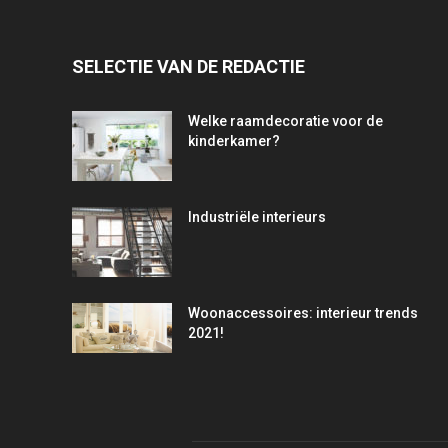
SELECTIE VAN DE REDACTIE
Welke raamdecoratie voor de
kinderkamer?
Industriële interieurs
Woonaccessoires: interieur trends
2021!