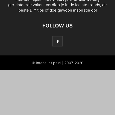
gerelateerde zaken. Verdiep je in de laatste trends, de
beste DIY tips of doe gewoon inspiratie op!
FOLLOW US
© Interieur-tips.nl | 2007-2020