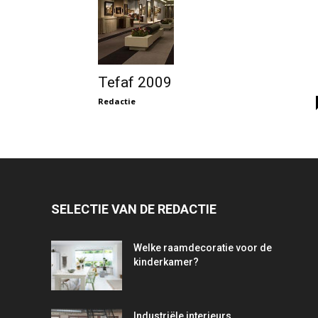
Tefaf 2009
Redactie
SELECTIE VAN DE REDACTIE
Welke raamdecoratie voor de
kinderkamer?
Industriële interieurs