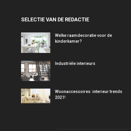
SELECTIE VAN DE REDACTIE
Welke raamdecoratie voor de
kinderkamer?
Industriële interieurs
Woonaccessoires: interieur trends
2021!