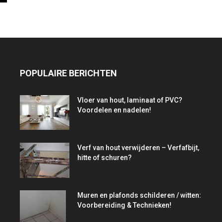
POPULAIRE BERICHTEN
Vloer van hout, laminaat of PVC?
Voordelen en nadelen!
Verf van hout verwijderen – Verfafbijt,
hitte of schuren?
Muren en plafonds schilderen / witten:
Voorbereiding & Technieken!