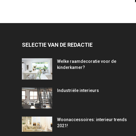
SELECTIE VAN DE REDACTIE
Welke raamdecoratie voor de
kinderkamer?
Industriële interieurs
Woonaccessoires: interieur trends
2021!