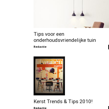
Tips voor een
onderhoudsvriendelijke tuin
Redactie
Kerst Trends & Tips 2010!
Redactie