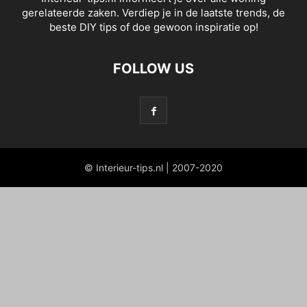
gerelateerde zaken. Verdiep je in de laatste trends, de
beste DIY tips of doe gewoon inspiratie op!
FOLLOW US
© Interieur-tips.nl | 2007-2020