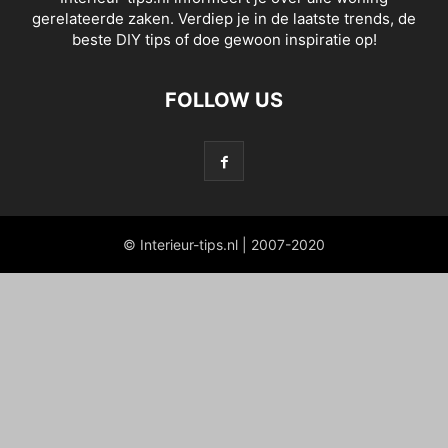
gerelateerde zaken. Verdiep je in de laatste trends, de
beste DIY tips of doe gewoon inspiratie op!
FOLLOW US
© Interieur-tips.nl | 2007-2020