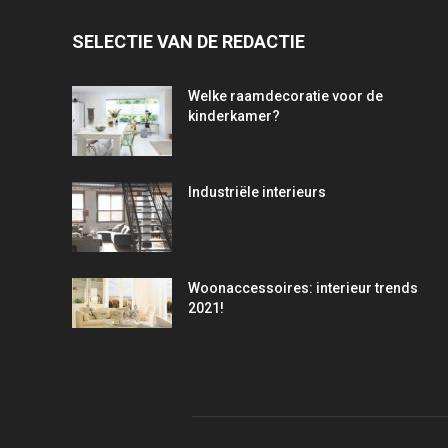
SELECTIE VAN DE REDACTIE
Welke raamdecoratie voor de
kinderkamer?
Industriële interieurs
Woonaccessoires: interieur trends
2021!