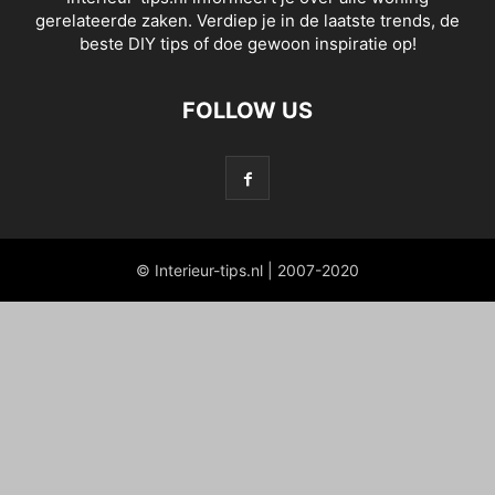
gerelateerde zaken. Verdiep je in de laatste trends, de
beste DIY tips of doe gewoon inspiratie op!
FOLLOW US
© Interieur-tips.nl | 2007-2020