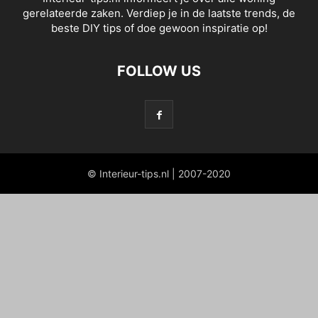
gerelateerde zaken. Verdiep je in de laatste trends, de
beste DIY tips of doe gewoon inspiratie op!
FOLLOW US
© Interieur-tips.nl | 2007-2020