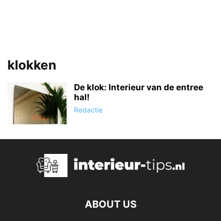
klokken
De klok: Interieur van de entree
hal!
Redactie
ABOUT US