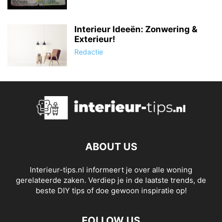
Interieur Ideeën: Zonwering &
Exterieur!
Redactie
ABOUT US
Interieur-tips.nl informeert je over alle woning
gerelateerde zaken. Verdiep je in de laatste trends, de
beste DIY tips of doe gewoon inspiratie op!
FOLLOW US