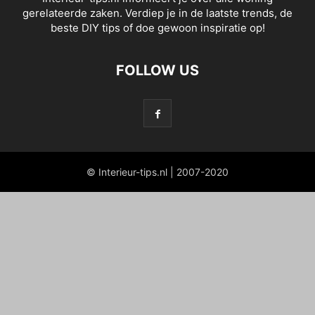
gerelateerde zaken. Verdiep je in de laatste trends, de
beste DIY tips of doe gewoon inspiratie op!
FOLLOW US
© Interieur-tips.nl | 2007-2020