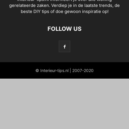
gerelateerde zaken. Verdiep je in de laatste trends, de
beste DIY tips of doe gewoon inspiratie op!
FOLLOW US
© Interieur-tips.nl | 2007-2020