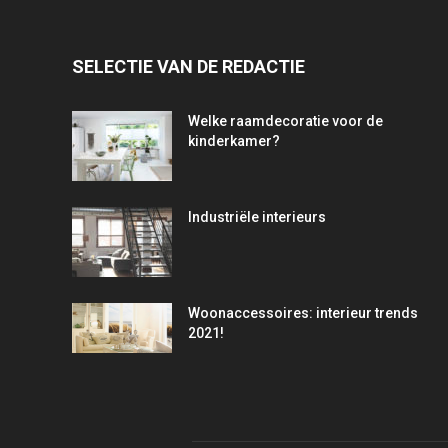
SELECTIE VAN DE REDACTIE
Welke raamdecoratie voor de
kinderkamer?
Industriële interieurs
Woonaccessoires: interieur trends
2021!