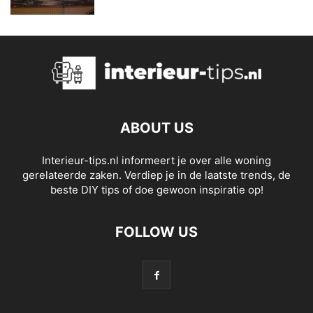
ABOUT US
Interieur-tips.nl informeert je over alle woning
gerelateerde zaken. Verdiep je in de laatste trends, de
beste DIY tips of doe gewoon inspiratie op!
FOLLOW US