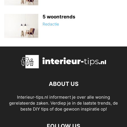
5 woontrends
Redactie
ABOUT US
Interieur-tips.nl informeert je over alle woning
gerelateerde zaken. Verdiep je in de laatste trends, de
beste DIY tips of doe gewoon inspiratie op!
FOLLOW US