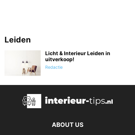
Leiden
Licht & Interieur Leiden in
uitverkoop!
Redactie
ABOUT US