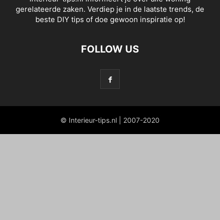
gerelateerde zaken. Verdiep je in de laatste trends, de
beste DIY tips of doe gewoon inspiratie op!
FOLLOW US
© Interieur-tips.nl | 2007-2020