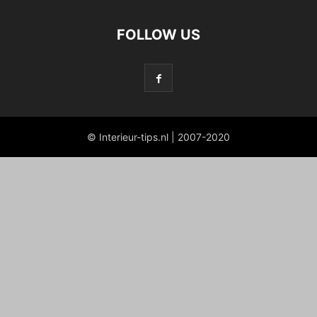
FOLLOW US
© Interieur-tips.nl | 2007-2020