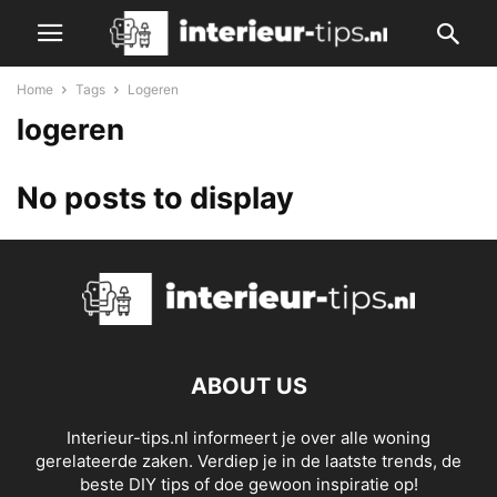
Home
Tags
Logeren
logeren
No posts to display
ABOUT US
Interieur-tips.nl informeert je over alle woning
gerelateerde zaken. Verdiep je in de laatste trends, de
beste DIY tips of doe gewoon inspiratie op!