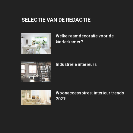
SELECTIE VAN DE REDACTIE
Welke raamdecoratie voor de
kinderkamer?
Industriële interieurs
Woonaccessoires: interieur trends
2021!