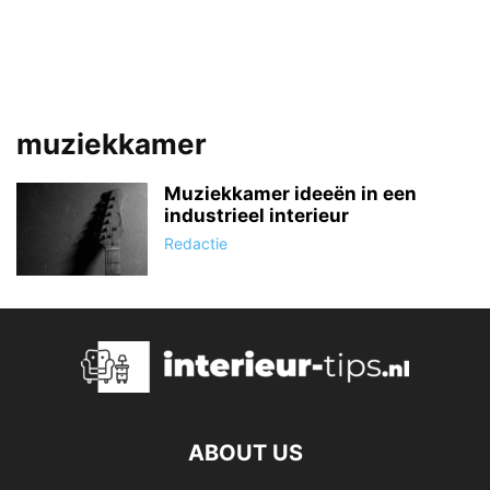
muziekkamer
Muziekkamer ideeën in een
industrieel interieur
Redactie
ABOUT US