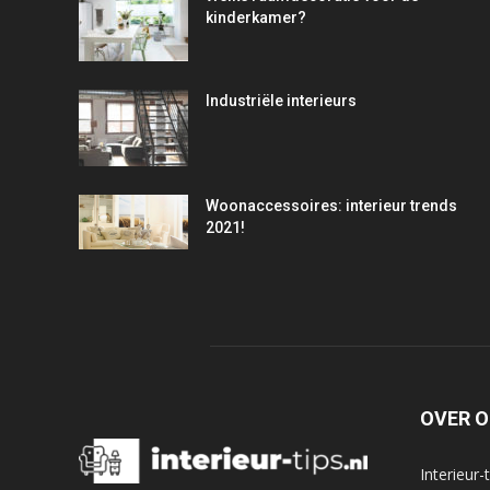
kinderkamer?
Industriële interieurs
Woonaccessoires: interieur trends
2021!
OVER 
Interieur-