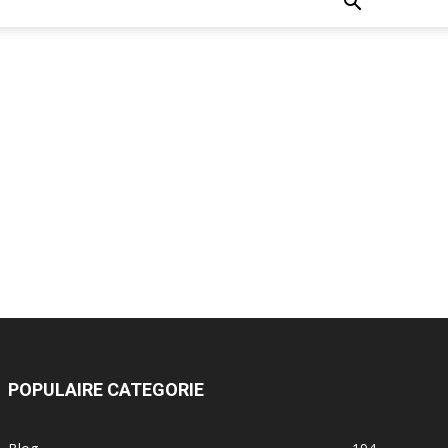
POPULAIRE CATEGORIE