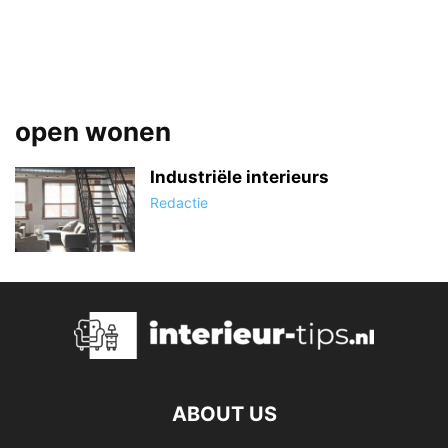
open wonen
Industriële interieurs
Redactie
ABOUT US