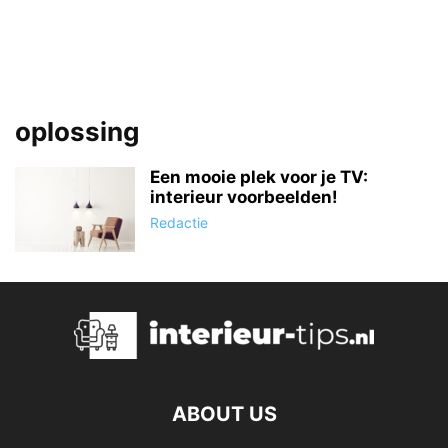
oplossing
Een mooie plek voor je TV:
interieur voorbeelden!
Redactie
ABOUT US