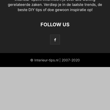
gerelateerde zaken. Verdiep je in de laatste trends, de
beste DIY tips of doe gewoon inspiratie op!
FOLLOW US
© Interieur-tips.nl | 2007-2020