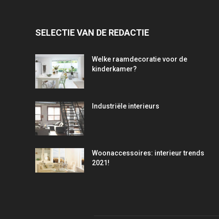
SELECTIE VAN DE REDACTIE
Welke raamdecoratie voor de
kinderkamer?
Industriële interieurs
Woonaccessoires: interieur trends
2021!