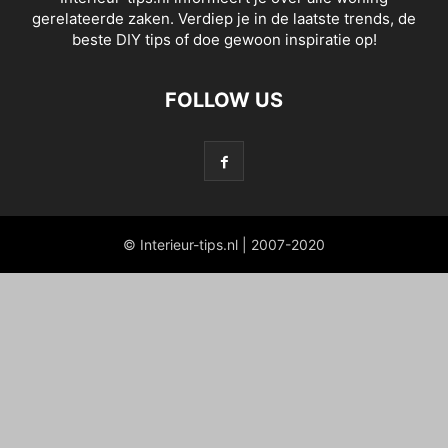
gerelateerde zaken. Verdiep je in de laatste trends, de
beste DIY tips of doe gewoon inspiratie op!
FOLLOW US
© Interieur-tips.nl | 2007-2020