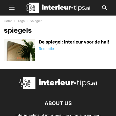
Home
Tags
Spiegels
spiegels
De spiegel: Interieur voor de hal!
Redactie
ABOUT US
Interieur-tips.nl informeert je over alle woning