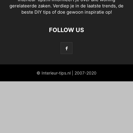
gerelateerde zaken. Verdiep je in de laatste trends, de
beste DIY tips of doe gewoon inspiratie op!
FOLLOW US
© Interieur-tips.nl | 2007-2020