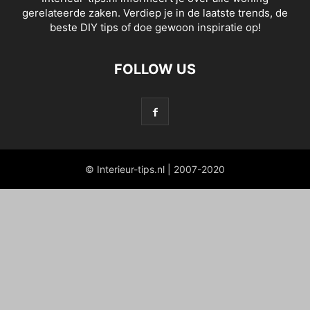
gerelateerde zaken. Verdiep je in de laatste trends, de
beste DIY tips of doe gewoon inspiratie op!
FOLLOW US
© Interieur-tips.nl | 2007-2020