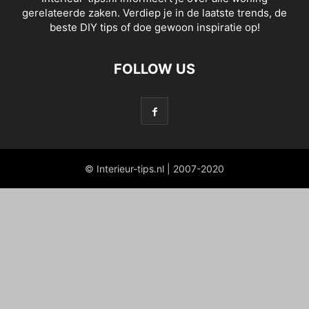
gerelateerde zaken. Verdiep je in de laatste trends, de
beste DIY tips of doe gewoon inspiratie op!
FOLLOW US
© Interieur-tips.nl | 2007-2020