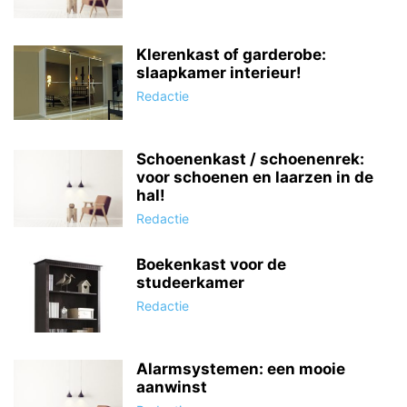
Klerenkast of garderobe:
slaapkamer interieur!
Redactie
Schoenenkast / schoenenrek:
voor schoenen en laarzen in de
hal!
Redactie
Boekenkast voor de
studeerkamer
Redactie
Alarmsystemen: een mooie
aanwinst