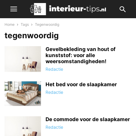
Home
Tags
Tegenwoordig
tegenwoordig
Gevelbekleding van hout of
kunststof: voor alle
weersomstandigheden!
Redactie
Het bed voor de slaapkamer
Redactie
De commode voor de slaapkamer
Redactie