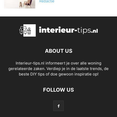
Redactie
ABOUT US
Interieur-tips.nl informeert je over alle woning
gerelateerde zaken. Verdiep je in de laatste trends, de
beste DIY tips of doe gewoon inspiratie op!
FOLLOW US