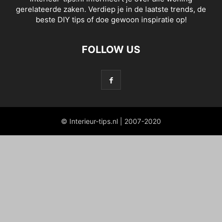
gerelateerde zaken. Verdiep je in de laatste trends, de
beste DIY tips of doe gewoon inspiratie op!
FOLLOW US
© Interieur-tips.nl | 2007-2020