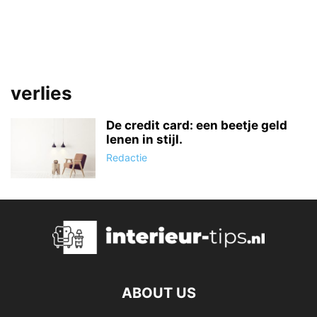
verlies
De credit card: een beetje geld
lenen in stijl.
Redactie
ABOUT US