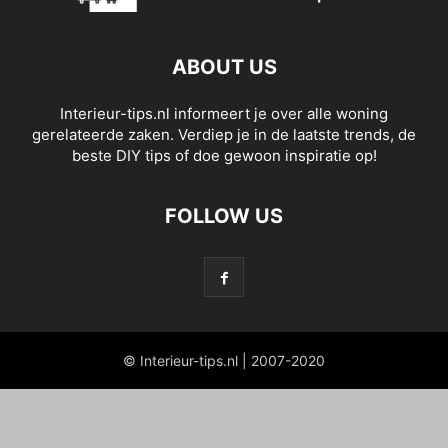
ABOUT US
Interieur-tips.nl informeert je over alle woning
gerelateerde zaken. Verdiep je in de laatste trends, de
beste DIY tips of doe gewoon inspiratie op!
FOLLOW US
© Interieur-tips.nl | 2007-2020