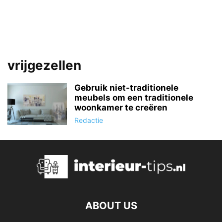
vrijgezellen
Gebruik niet-traditionele
meubels om een ​​traditionele
woonkamer te creëren
Redactie
ABOUT US