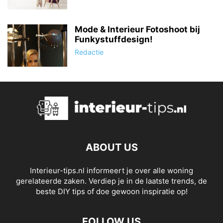
Mode & Interieur Fotoshoot bij
Funkystuffdesign!
Redactie
ABOUT US
Interieur-tips.nl informeert je over alle woning
gerelateerde zaken. Verdiep je in de laatste trends, de
beste DIY tips of doe gewoon inspiratie op!
FOLLOW US