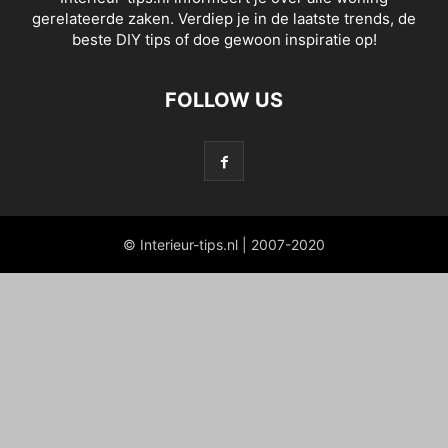
gerelateerde zaken. Verdiep je in de laatste trends, de
beste DIY tips of doe gewoon inspiratie op!
FOLLOW US
© Interieur-tips.nl | 2007-2020