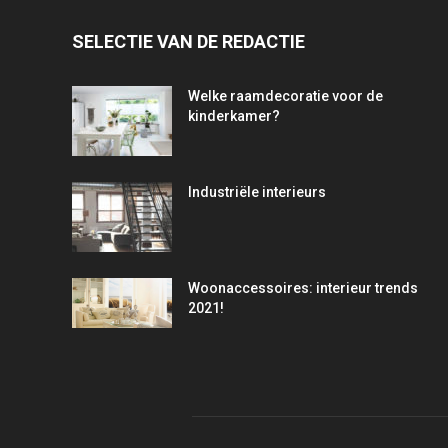
SELECTIE VAN DE REDACTIE
Welke raamdecoratie voor de
kinderkamer?
Industriële interieurs
Woonaccessoires: interieur trends
2021!