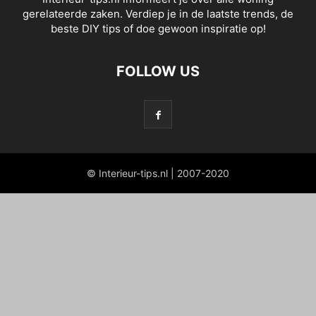
gerelateerde zaken. Verdiep je in de laatste trends, de
beste DIY tips of doe gewoon inspiratie op!
FOLLOW US
© Interieur-tips.nl | 2007-2020