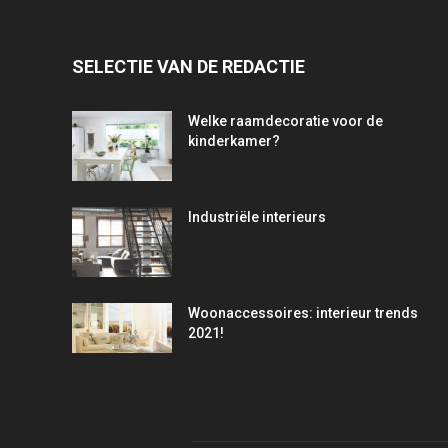
SELECTIE VAN DE REDACTIE
Welke raamdecoratie voor de
kinderkamer?
Industriële interieurs
Woonaccessoires: interieur trends
2021!