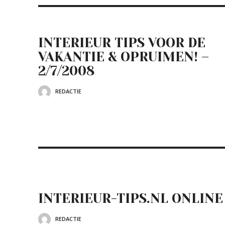
INTERIEUR TIPS VOOR DE
VAKANTIE & OPRUIMEN! –
2/7/2008
REDACTIE
INTERIEUR-TIPS.NL ONLINE
REDACTIE