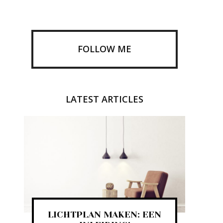
FOLLOW ME
LATEST ARTICLES
LICHTPLAN MAKEN: EEN