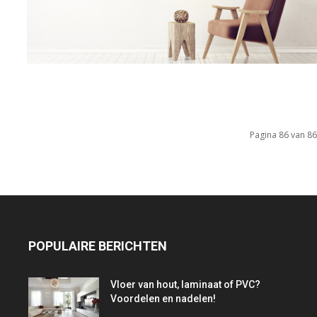
Pagina 86 van 86
POPULAIRE BERICHTEN
Vloer van hout, laminaat of PVC?
Voordelen en nadelen!