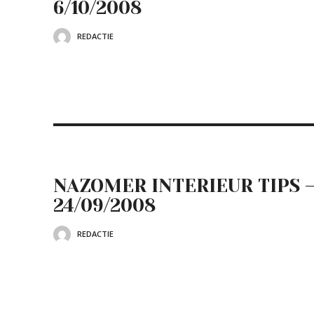
6/10/2008
REDACTIE
NAZOMER INTERIEUR TIPS 
24/09/2008
REDACTIE