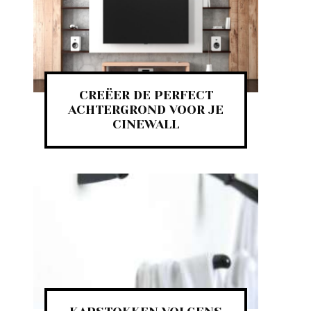
CREËER DE PERFECT
ACHTERGROND VOOR JE
CINEWALL