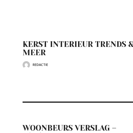
KERST INTERIEUR TRENDS 
MEER
REDACTIE
WOONBEURS VERSLAG –