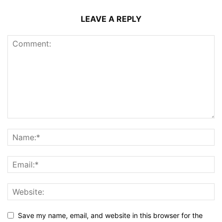
LEAVE A REPLY
Save my name, email, and website in this browser for the