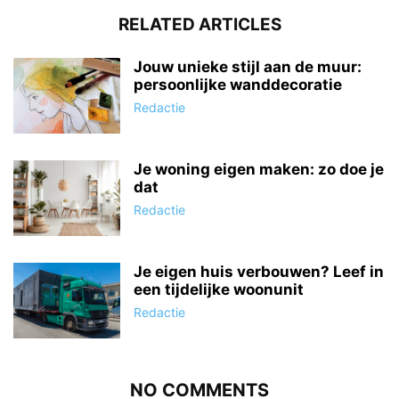
RELATED ARTICLES
Jouw unieke stijl aan de muur:
persoonlijke wanddecoratie
Redactie
Je woning eigen maken: zo doe je
dat
Redactie
Je eigen huis verbouwen? Leef in
een tijdelijke woonunit
Redactie
NO COMMENTS