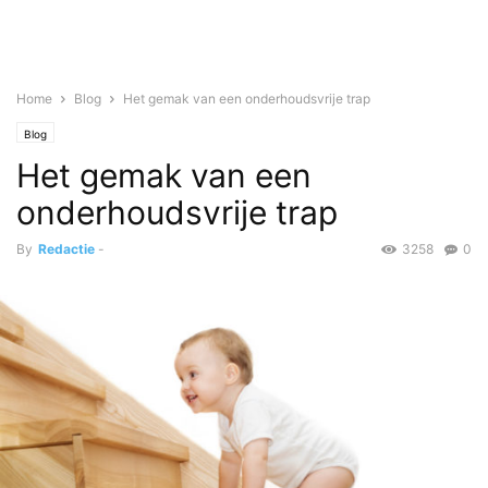
Home
Blog
Het gemak van een onderhoudsvrije trap
Blog
Het gemak van een
onderhoudsvrije trap
By
Redactie
-
3258
0