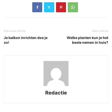
Previous article
Next article
Je balkon inrichten doe je
Welke planten kun je het
zo!
beste nemen in huis?
Redactie