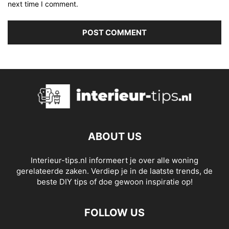
next time I comment.
ABOUT US
Interieur-tips.nl informeert je over alle woning
gerelateerde zaken. Verdiep je in de laatste trends, de
beste DIY tips of doe gewoon inspiratie op!
FOLLOW US