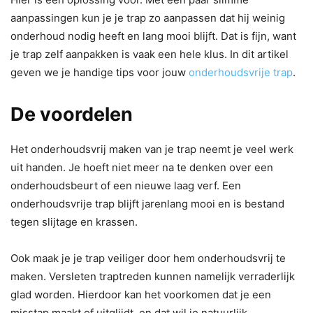
aanpassingen kun je je trap zo aanpassen dat hij weinig
onderhoud nodig heeft en lang mooi blijft. Dat is fijn, want
je trap zelf aanpakken is vaak een hele klus. In dit artikel
geven we je handige tips voor jouw
onderhoudsvrije trap
.
De voordelen
Het onderhoudsvrij maken van je trap neemt je veel werk
uit handen. Je hoeft niet meer na te denken over een
onderhoudsbeurt of een nieuwe laag verf. Een
onderhoudsvrije trap blijft jarenlang mooi en is bestand
tegen slijtage en krassen.
Ook maak je je trap veiliger door hem onderhoudsvrij te
maken. Versleten traptreden kunnen namelijk verraderlijk
glad worden. Hierdoor kan het voorkomen dat je een
misstap maakt of uitglijdt, en dat wil je natuurlijk