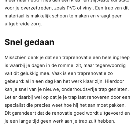
voor je overzettreden, zoals PVC of vinyl. Een trap van dit
materiaal is makkelijk schoon te maken en vraagt geen
uitgebreide zorg.
Snel gedaan
Misschien denk je dat een traprenovatie een hele ingreep
is waarbij je dagen in de rommel zit, maar tegenwoordig
valt dit gelukkig mee. Vaak is een traprenovatie zo
gebeurd: al in een dag kan het werk klaar zijn. Hierdoor
kan je snel van je nieuwe, onderhoudsvrije trap genieten.
Let er daarbij wel op dat je je trap laat renoveren door een
specialist die precies weet hoe hij het aan moet pakken.
Dit garandeert dat de renovatie goed wordt uitgevoerd en
je een lange tijd geen werk aan je trap zult hebben.